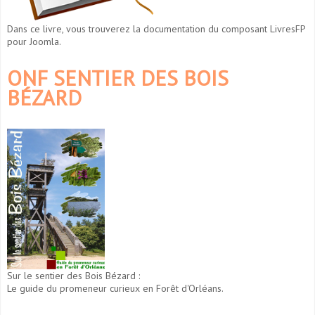
Dans ce livre, vous trouverez la documentation du composant LivresFP
pour Joomla.
ONF SENTIER DES BOIS
BÉZARD
Sur le sentier des Bois Bézard :
Le guide du promeneur curieux en Forêt d'Orléans.