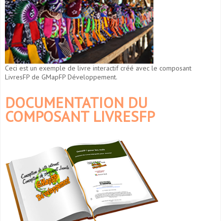
Ceci est un exemple de livre interactif créé avec le composant
LivresFP de GMapFP Développement.
DOCUMENTATION DU
COMPOSANT LIVRESFP