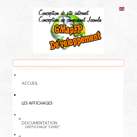
ACCUEIL
LES AFFICHAGES
DOCUMENTATION
L'AFFICHAGE "LIVRE"