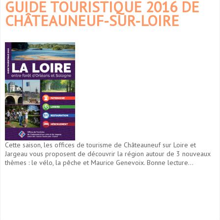
GUIDE TOURISTIQUE 2016 DE
CHÂTEAUNEUF-SUR-LOIRE
Cette saison, les offices de tourisme de Châteauneuf sur Loire et
Jargeau vous proposent de découvrir la région autour de 3 nouveaux
thèmes : le vélo, la pêche et Maurice Genevoix. Bonne lecture...