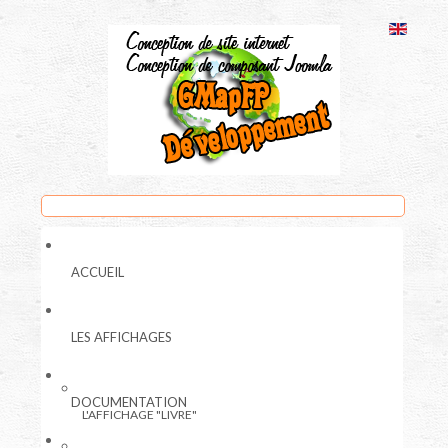
ACCUEIL
LES AFFICHAGES
DOCUMENTATION
L'AFFICHAGE "LIVRE"