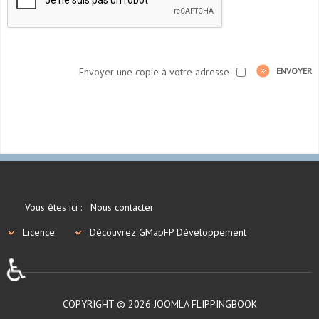
Envoyer une copie à votre adresse
ENVOYER
Vous êtes ici :
Nous contacter
Licence
Découvrez GMapFP Développement
♿
COPYRIGHT © 2026 JOOMLA FLIPPINGBOOK