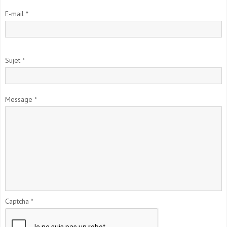
E-mail
*
Sujet
*
Message
*
Captcha
*